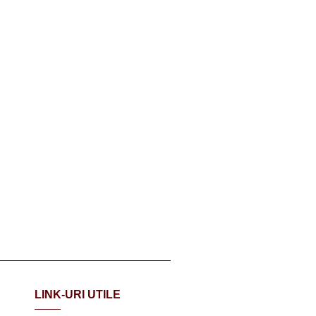
LINK-URI UTILE